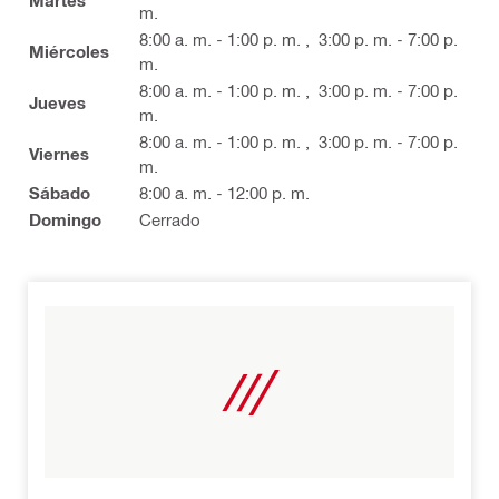
Martes
m.
8:00 a. m. - 1:00 p. m.
,
3:00 p. m. - 7:00 p.
Miércoles
m.
8:00 a. m. - 1:00 p. m.
,
3:00 p. m. - 7:00 p.
Jueves
m.
8:00 a. m. - 1:00 p. m.
,
3:00 p. m. - 7:00 p.
Viernes
m.
Sábado
8:00 a. m. - 12:00 p. m.
Domingo
Cerrado