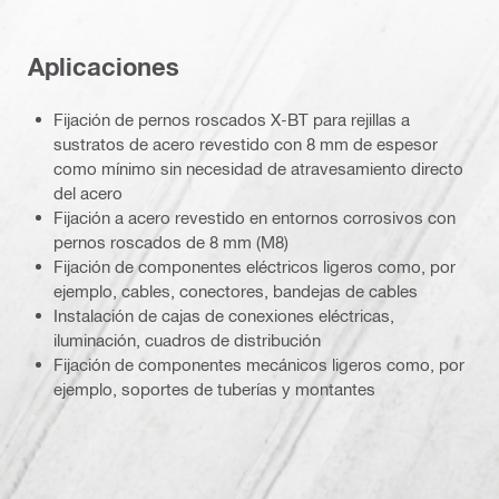
Aplicaciones
Fijación de pernos roscados X-BT para rejillas a
sustratos de acero revestido con 8 mm de espesor
como mínimo sin necesidad de atravesamiento directo
del acero
Fijación a acero revestido en entornos corrosivos con
pernos roscados de 8 mm (M8)
Fijación de componentes eléctricos ligeros como, por
ejemplo, cables, conectores, bandejas de cables
Instalación de cajas de conexiones eléctricas,
iluminación, cuadros de distribución
Fijación de componentes mecánicos ligeros como, por
ejemplo, soportes de tuberías y montantes