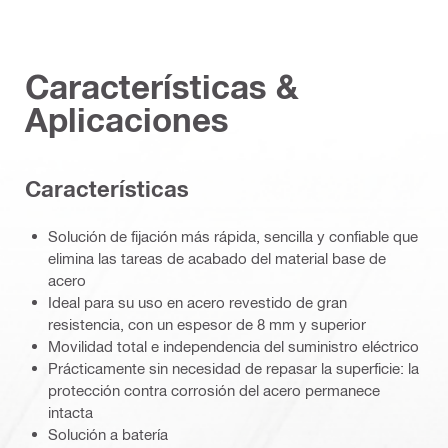
Características &
Aplicaciones
Características
Solución de fijación más rápida, sencilla y confiable que
elimina las tareas de acabado del material base de
acero
Ideal para su uso en acero revestido de gran
resistencia, con un espesor de 8 mm y superior
Movilidad total e independencia del suministro eléctrico
Prácticamente sin necesidad de repasar la superficie: la
protección contra corrosión del acero permanece
intacta
Solución a batería