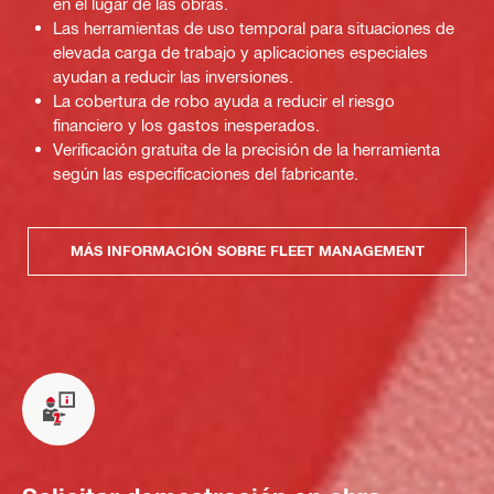
en el lugar de las obras.
Las herramientas de uso temporal para situaciones de
elevada carga de trabajo y aplicaciones especiales
ayudan a reducir las inversiones.
La cobertura de robo ayuda a reducir el riesgo
financiero y los gastos inesperados.
Verificación gratuita de la precisión de la herramienta
según las especificaciones del fabricante.
MÁS INFORMACIÓN SOBRE FLEET MANAGEMENT