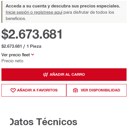
Acceda a su cuenta y descubra sus precios especiales.
Inicie sesión o regístrese aquí
para disfrutar de todos los
beneficios.
$2.673.681
$2.673.681
/
1 Pieza
Ver precio fleet
Precio neto
AÑADIR AL CARRO
AÑADIR A FAVORITOS
VER DISPONIBILIDAD
Datos Técnicos