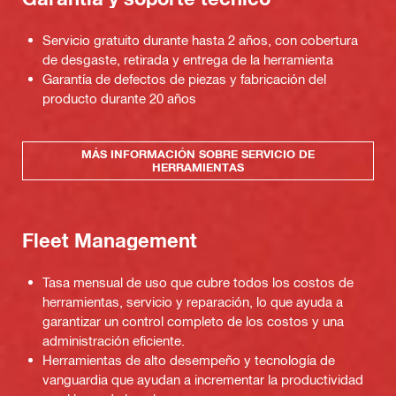
Servicio gratuito durante hasta 2 años, con cobertura
de desgaste, retirada y entrega de la herramienta
Garantía de defectos de piezas y fabricación del
producto durante 20 años
MÁS INFORMACIÓN SOBRE SERVICIO DE
HERRAMIENTAS
Fleet Management
Tasa mensual de uso que cubre todos los costos de
herramientas, servicio y reparación, lo que ayuda a
garantizar un control completo de los costos y una
administración eficiente.
Herramientas de alto desempeño y tecnología de
vanguardia que ayudan a incrementar la productividad