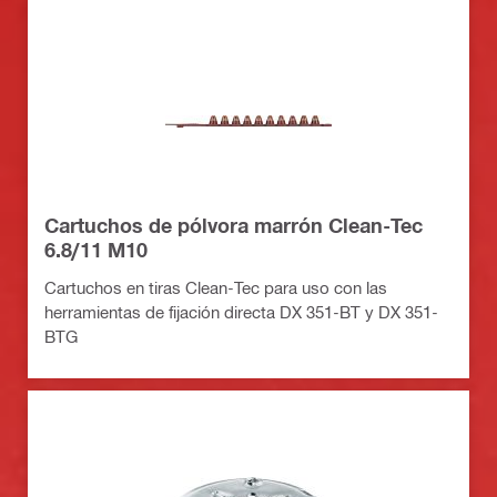
Cartuchos de pólvora marrón Clean-Tec
6.8/11 M10
Cartuchos en tiras Clean-Tec para uso con las
herramientas de fijación directa DX 351-BT y DX 351-
BTG