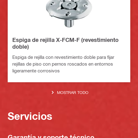
Espiga de rejilla X-FCM-F (revestimiento
doble)
Espiga de rejilla con revestimiento doble para fijar
rejillas de piso con pernos roscados en entornos
ligeramente corrosivos
MOSTRAR TODO
Servicios
Garantía y soporte técnico