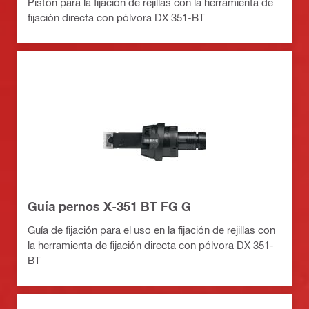
Pistón para la fijación de rejillas con la herramienta de
fijación directa con pólvora DX 351-BT
Guía pernos X-351 BT FG G
Guía de fijación para el uso en la fijación de rejillas con
la herramienta de fijación directa con pólvora DX 351-
BT