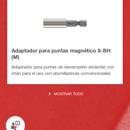
Adaptador para puntas magnético S-BH
(M)
Adaptador para puntas de desempeño estándar con
imán para el uso con atornilladoras convencionales
MOSTRAR TODO