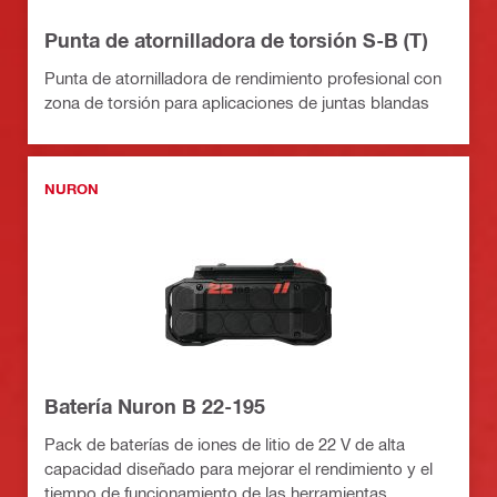
Punta de atornilladora de torsión S-B (T)
Punta de atornilladora de rendimiento profesional con
zona de torsión para aplicaciones de juntas blandas
NURON
Batería Nuron B 22-195
Pack de baterías de iones de litio de 22 V de alta
capacidad diseñado para mejorar el rendimiento y el
tiempo de funcionamiento de las herramientas