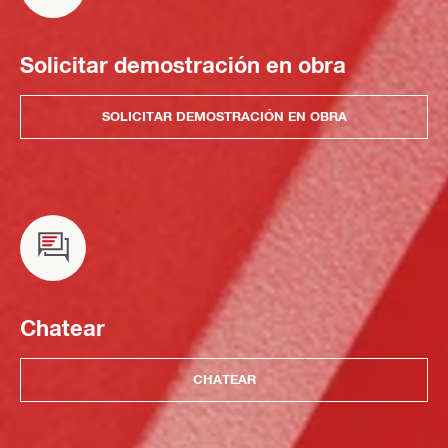
Solicitar demostración en obra
SOLICITAR DEMOSTRACIÓN EN OBRA
Chatear
CHATEAR