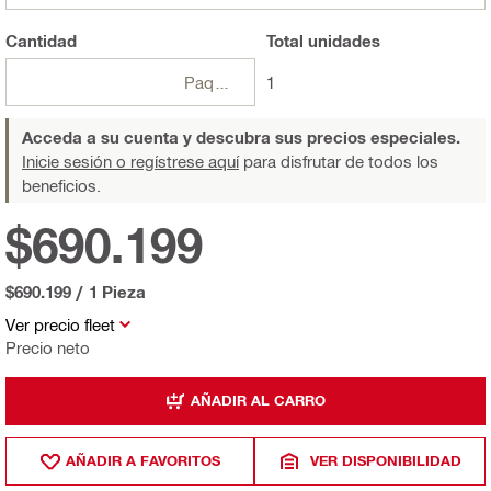
Cantidad
Total
unidades
Paquetes
1
Acceda a su cuenta y descubra sus precios especiales.
Inicie sesión o regístrese aquí
para disfrutar de todos los
beneficios.
$690.199
$690.199
/
1 Pieza
Ver precio fleet
Precio neto
AÑADIR AL CARRO
AÑADIR A FAVORITOS
VER DISPONIBILIDAD