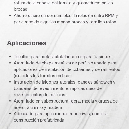
rotura de la cabeza del tornillo y quemaduras en las
brocas
Ahorre dinero en consumibles: la relación entre RPM y
par a medida significa menos brocas y tornillos rotos
Aplicaciones
Tornillos para metal autotaladrantes para fijaciones
Atornillado de chapa metálica de perfil solapado para
aplicaciones de instalación de cubiertas y cerramientos
(incluidos los tornillos en tiras)
Instalación de faldones laterales, paneles sándwich y
bandejas de revestimiento en aplicaciones de
revestimientos de edificios.
Atornillado en subestructura ligera, media y gruesa de
acero, aluminio y madera
Adecuado para aplicaciones repetitivas, como la
construcción prefabricada