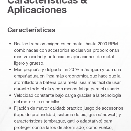
Aplicaciones
Características
Realice trabajos exigentes en metal: hasta 2000 RPM
combinadas con accesorios exclusivos proporcionan
más velocidad y potencia en aplicaciones de metal
ligero y grueso.
Más pequeña y delgada: un 20 % más ligera y con una
empuñadura en línea más ergonómica que hace que la
atornilladora a batería para metal sea más fácil de usar
durante todo el día y con menos fatiga para el usuario
Velocidad constante bajo carga gracias a la tecnología
del motor sin escobillas
Fijación de mayor calidad: práctico juego de accesorios
(tope de profundidad, sistema de pie, guía sándwich) y
características (embrague, gatillo adaptativo) para
proteger contra fallos de atornillado, como vuelco,