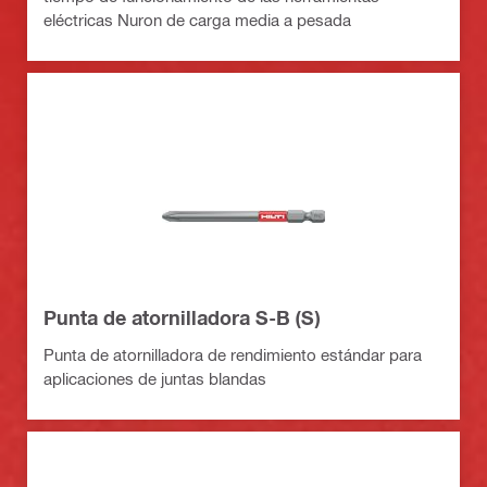
eléctricas Nuron de carga media a pesada
Punta de atornilladora S-B (S)
Punta de atornilladora de rendimiento estándar para
aplicaciones de juntas blandas