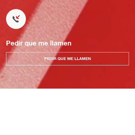
Pedir que me llamen
PEDIR QUE ME LLAMEN