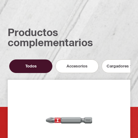
Productos
complementarios
Todos
Accesorios
Cargadores y ba