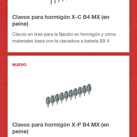
Clavos para hormigón X-C B4 MX (en
peine)
Clavos en tiras para la fijación en hormigón y otros
materiales base con la clavadora a batería BX 4
NUEVO
Clavos para hormigón X-P B4 MX (en
peine)