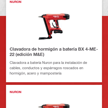
NURON
Clavadora de hormigón a batería BX 4-ME-
22 (edición M&E)
Clavadora a batería Nuron para la instalación de
cables, conductos y espárragos roscados en
hormigón, acero y mampostería
NURON