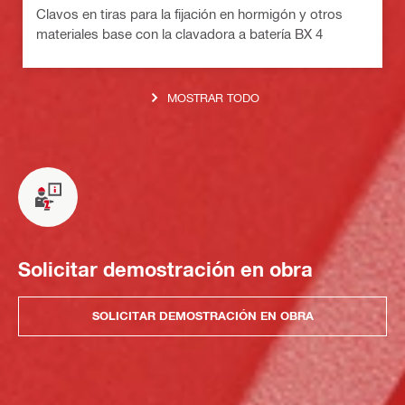
Clavos en tiras para la fijación en hormigón y otros
materiales base con la clavadora a batería BX 4
MOSTRAR TODO
Solicitar demostración en obra
SOLICITAR DEMOSTRACIÓN EN OBRA