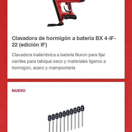
Clavadora de hormigón a batería BX 4-IF-
22 (edición IF)
Clavadora inalámbrica a batería Nuron para fijar
carriles para tabique seco y materiales ligeros a
hormigón, acero y mampostería
NUEVO