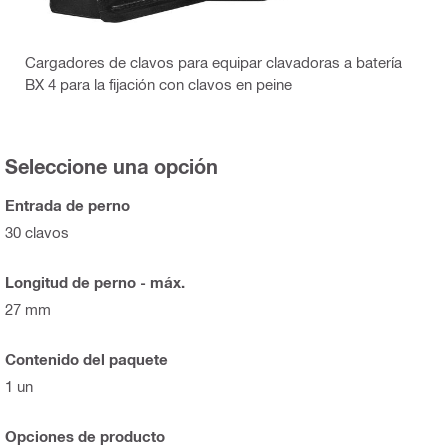
Cargadores de clavos para equipar clavadoras a batería
BX 4 para la fijación con clavos en peine
Seleccione una opción
Entrada de perno
30 clavos
Longitud de perno - máx.
27 mm
Contenido del paquete
1 un
Opciones de producto