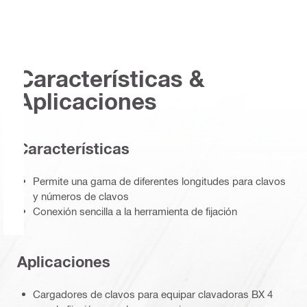
Características &
Aplicaciones
Características
Permite una gama de diferentes longitudes para clavos
y números de clavos
Conexión sencilla a la herramienta de fijación
Aplicaciones
Cargadores de clavos para equipar clavadoras BX 4