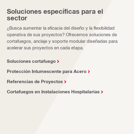
Soluciones específicas para el
sector
¿Busca aumentar la eficacia del diseño y la flexibilidad
operativa de sus proyectos? Ofrecemos soluciones de
cortafuegos, anclaje y soporte modular diseñadas para
acelerar sus proyectos en cada etapa.
Soluciones cortafuego
Protección Intumescente para Acero
Referencias de Proyectos
Cortafuegos en Instalaciones Hospitalarias