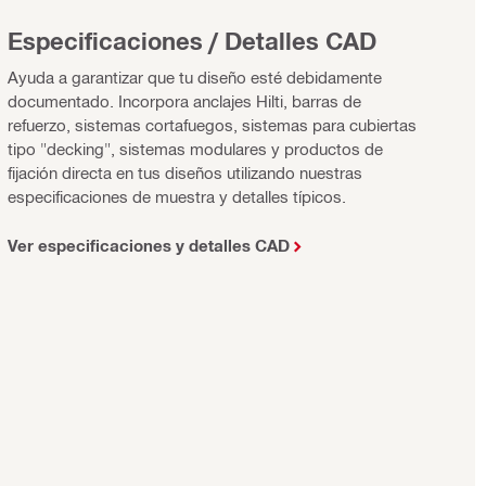
Especificaciones / Detalles CAD
Ayuda a garantizar que tu diseño esté debidamente
documentado. Incorpora anclajes Hilti, barras de
refuerzo, sistemas cortafuegos, sistemas para cubiertas
tipo "decking", sistemas modulares y productos de
fijación directa en tus diseños utilizando nuestras
especificaciones de muestra y detalles típicos.
Ver especificaciones y detalles CAD