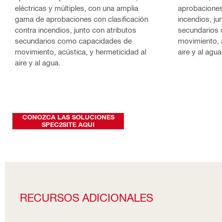
eléctricas y múltiples, con una amplia
aprobaciones 
gama de aprobaciones con clasificación
incendios, ju
contra incendios, junto con atributos
secundarios
secundarios como capacidades de
movimiento, a
movimiento, acústica, y hermeticidad al
aire y al agua
aire y al agua.
CONOZCA LAS SOLUCIONES
SPEC2SITE AQUI
RECURSOS ADICIONALES