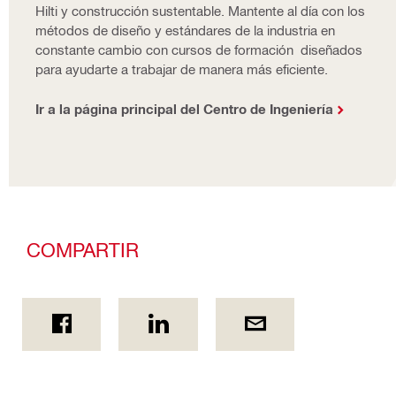
Hilti y construcción sustentable. Mantente al día con los
métodos de diseño y estándares de la industria en
constante cambio con cursos de formación diseñados
para ayudarte a trabajar de manera más eficiente.
Ir a la página principal del Centro de Ingeniería
COMPARTIR