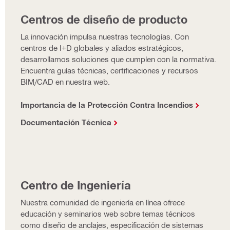
Centros de diseño de producto
La innovación impulsa nuestras tecnologías. Con
centros de I+D globales y aliados estratégicos,
desarrollamos soluciones que cumplen con la normativa.
Encuentra guías técnicas, certificaciones y recursos
BIM/CAD en nuestra web.
Importancia de la Protección Contra Incendios
Documentación Técnica
Centro de Ingeniería
Nuestra comunidad de ingeniería en línea ofrece
educación y seminarios web sobre temas técnicos
como diseño de anclajes, especificación de sistemas