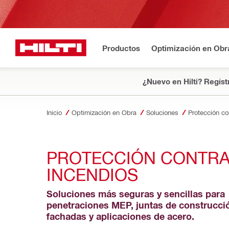
Productos
Optimización en Obr
¿Nuevo en Hilti? Regíst
Inicio
Optimización en Obra
Soluciones
Protección co
PROTECCIÓN CONTRA
INCENDIOS
Soluciones más seguras y sencillas para 
penetraciones MEP, juntas de construcció
fachadas y aplicaciones de acero.