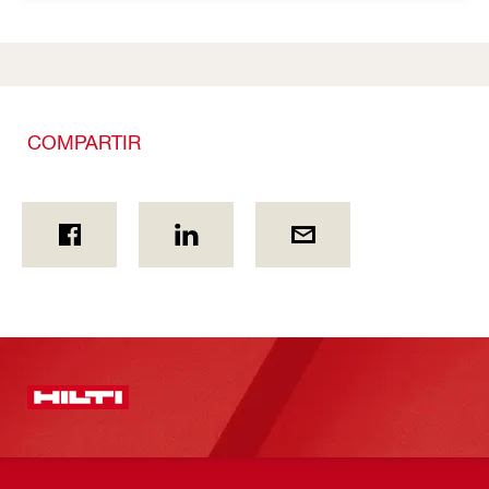
COMPARTIR