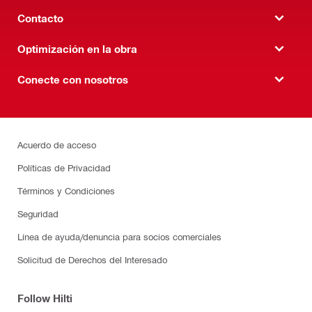
Contacto
Optimización en la obra
Conecte con nosotros
Acuerdo de acceso
Políticas de Privacidad
Términos y Condiciones
Seguridad
Línea de ayuda/denuncia para socios comerciales
Solicitud de Derechos del Interesado
Follow Hilti