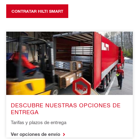
CONTRATAR HILTI SMART
DESCUBRE NUESTRAS OPCIONES DE 
ENTREGA 
Tarifas y plazos de entrega 
Ver opciones de envío