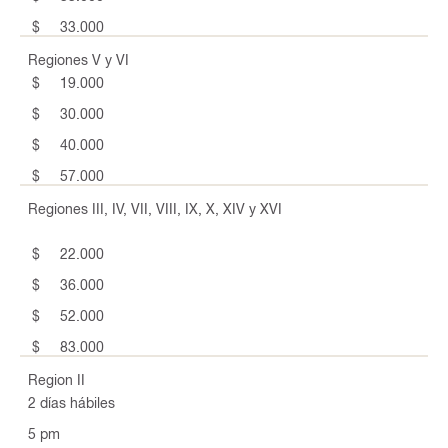
$ 33.000
Regiones V y VI
$ 19.000
$ 30.000
$ 40.000
$ 57.000
Regiones III, IV, VII, VIII, IX, X, XIV y XVI
$ 22.000
$ 36.000
$ 52.000
$ 83.000
Region II
2 días hábiles
5 pm