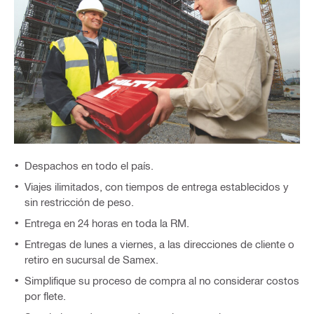
Despachos en todo el país.
Viajes ilimitados, con tiempos de entrega establecidos y
sin restricción de peso.
Entrega en 24 horas en toda la RM.
Entregas de lunes a viernes, a las direcciones de cliente o
retiro en sucursal de Samex.
Simplifique su proceso de compra al no considerar costos
por flete.