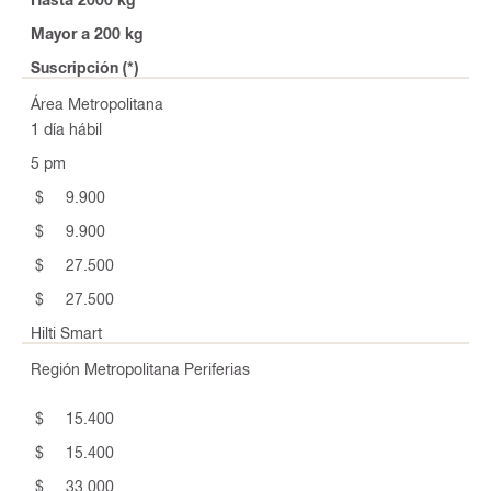
Mayor a 200 kg
Suscripción (*)
Área Metropolitana
1 día hábil
5 pm
$ 9.900
$ 9.900
$ 27.500
$ 27.500
Hilti Smart
Región Metropolitana Periferias
$ 15.400
$ 15.400
$ 33.000