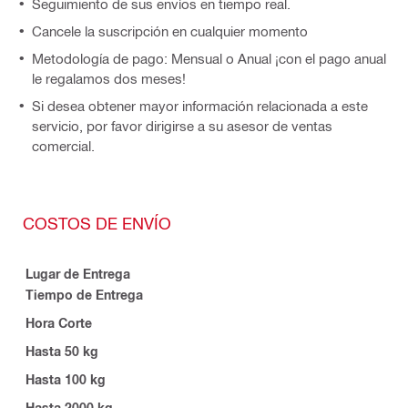
Seguimiento de sus envíos en tiempo real.
Cancele la suscripción en cualquier momento
Metodología de pago: Mensual o Anual ¡con el pago anual
le regalamos dos meses!
Si desea obtener mayor información relacionada a este
servicio, por favor dirigirse a su asesor de ventas
comercial.
COSTOS DE ENVÍO
Lugar de Entrega
Tiempo de Entrega
Hora Corte
Hasta 50 kg
Hasta 100 kg
Hasta 2000 kg