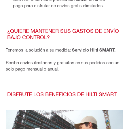
pago para disfrutar de envíos gratis elimitados.
¿QUIERE MANTENER SUS GASTOS DE ENVÍO
BAJO CONTROL?
Tenemos la solución a su medida:
Servicio Hilti SMART.
Reciba envíos ilimitados y gratuitos en sus pedidos con un
solo pago mensual o anual.
DISFRUTE LOS BENEFICIOS DE HILTI SMART