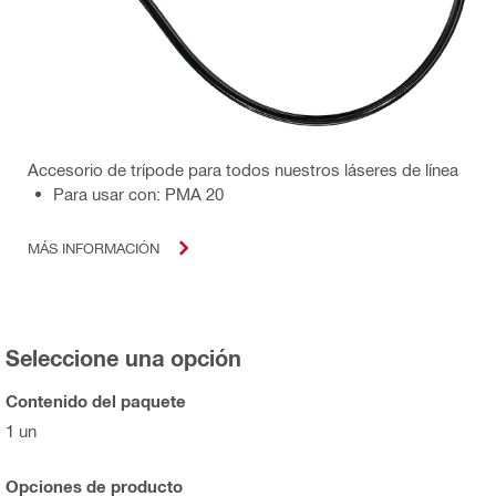
Accesorio de trípode para todos nuestros láseres de línea
Para usar con: PMA 20
MÁS INFORMACIÓN
Seleccione una opción
Contenido del paquete
1 un
Opciones de producto