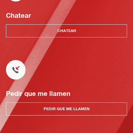
Chatear
CHATEAR
Pedir que me llamen
PEDIR QUE ME LLAMEN