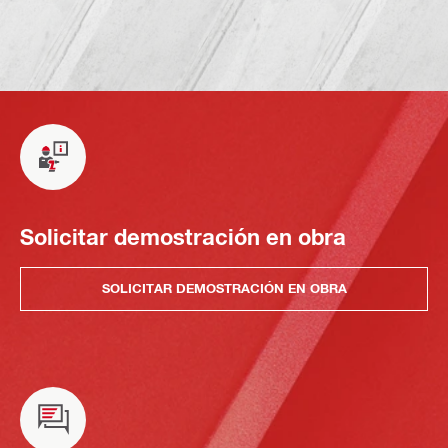
Solicitar demostración en obra
SOLICITAR DEMOSTRACIÓN EN OBRA