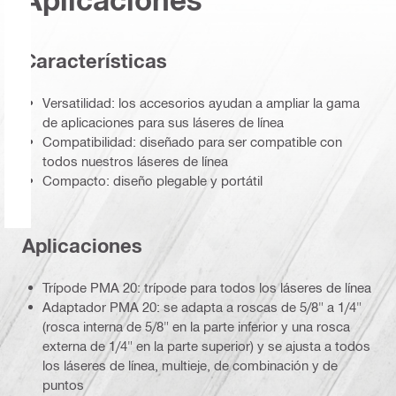
Características
Versatilidad: los accesorios ayudan a ampliar la gama
de aplicaciones para sus láseres de línea
Compatibilidad: diseñado para ser compatible con
todos nuestros láseres de línea
Compacto: diseño plegable y portátil
Aplicaciones
Trípode PMA 20: trípode para todos los láseres de línea
Adaptador PMA 20: se adapta a roscas de 5/8" a 1/4"
(rosca interna de 5/8" en la parte inferior y una rosca
externa de 1/4" en la parte superior) y se ajusta a todos
los láseres de línea, multieje, de combinación y de
puntos