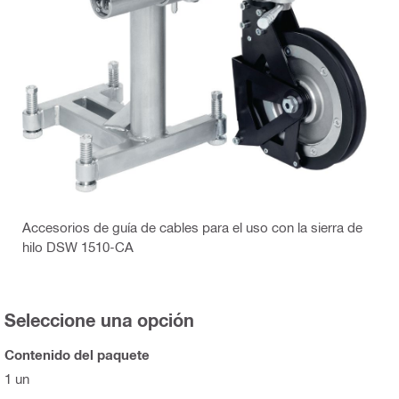
Accesorios de guía de cables para el uso con la sierra de
hilo DSW 1510-CA
Seleccione una opción
Contenido del paquete
1 un