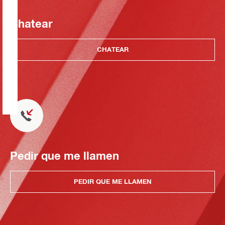
Chatear
CHATEAR
Pedir que me llamen
PEDIR QUE ME LLAMEN