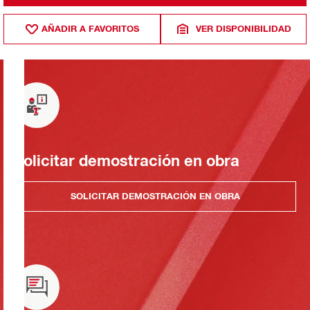
AÑADIR A FAVORITOS
VER DISPONIBILIDAD
Solicitar demostración en obra
SOLICITAR DEMOSTRACIÓN EN OBRA