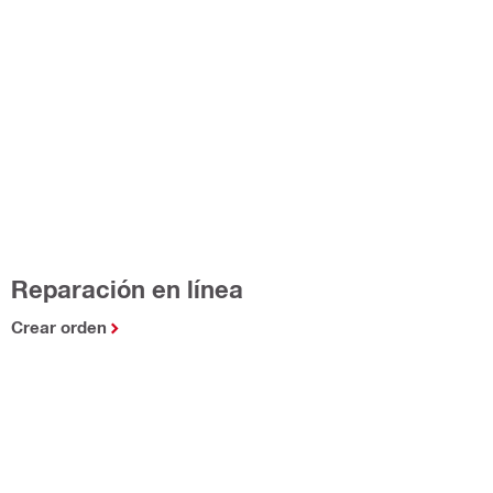
Reparación en línea
Crear orden