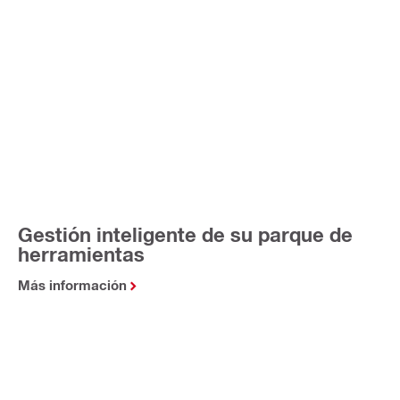
Gestión inteligente de su parque de
herramientas
Más información