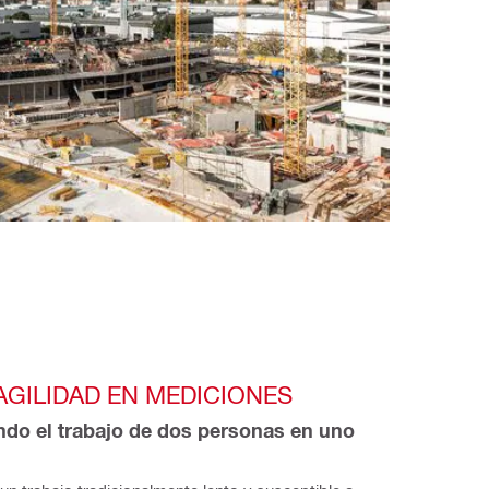
GILIDAD EN MEDICIONES
ndo el trabajo de dos personas en uno 