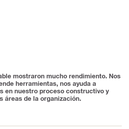
zable mostraron mucho rendimiento. Nos
 vende herramientas, nos ayuda a
s en nuestro proceso constructivo y
s áreas de la organización.