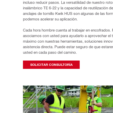
incluso reducir pasos. La versatilidad de nuestro rotom
inalámbrico TE 6-22 y la capacidad de reutilización de
anclajes de tornillo Kwik HUS son algunas de las for
podemos acelerar su aplicación.
Cada hora hombre cuenta al trabajar en encofrados. P
asociamos con usted para ayudarlo a aprovechar el t
máximo con nuestras herramientas, soluciones innov
asistencia directa. Puede estar seguro de que estarem
usted en cada paso del camino.
SOLICITAR CONSULTORÍA