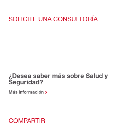
SOLICITE UNA CONSULTORÍA
¿Desea saber más sobre Salud y
Seguridad?
Más información
COMPARTIR