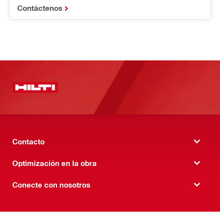
Contáctenos
Contacto
Optimización en la obra
Conecte con nosotros