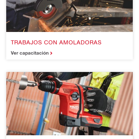
TRABAJOS CON AMOLADORAS
Ver capacitación