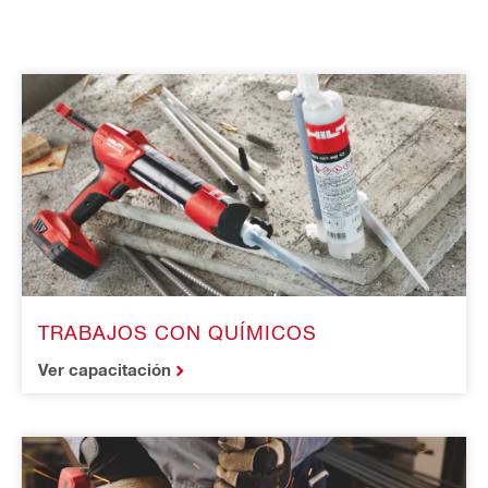
TRABAJOS CON QUÍMICOS
Ver capacitación