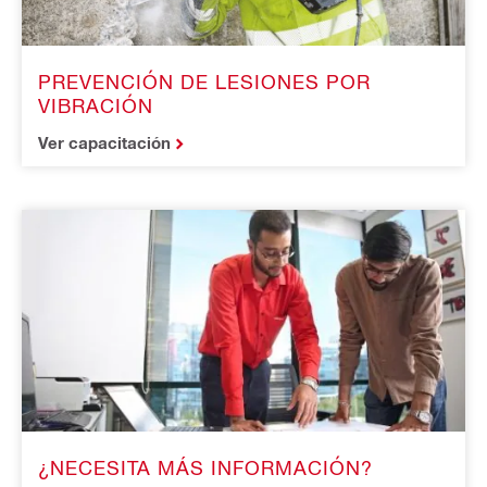
PREVENCIÓN DE LESIONES POR
VIBRACIÓN
Ver capacitación
¿NECESITA MÁS INFORMACIÓN?