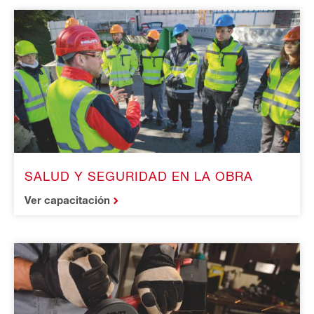
SALUD Y SEGURIDAD EN LA OBRA
Ver capacitación