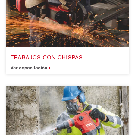
TRABAJOS CON CHISPAS
Ver capacitación