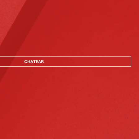
CHATEAR