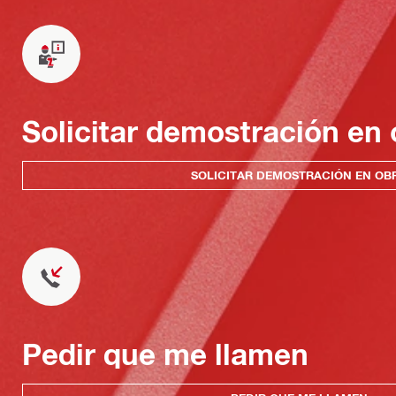
Solicitar demostración en 
SOLICITAR DEMOSTRACIÓN EN OB
Pedir que me llamen