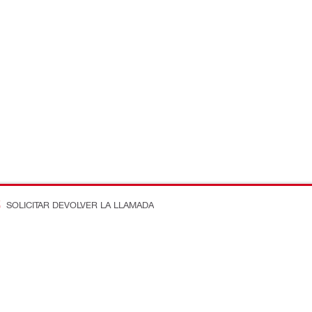
SOLICITAR DEVOLVER LA LLAMADA