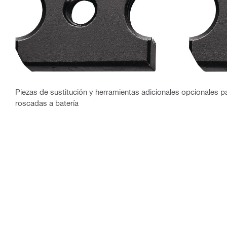
Piezas de sustitución y herramientas adicionales opcionales pa
roscadas a batería