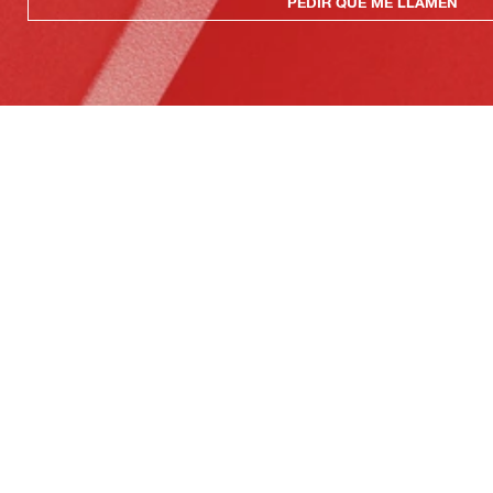
PEDIR QUE ME LLAMEN