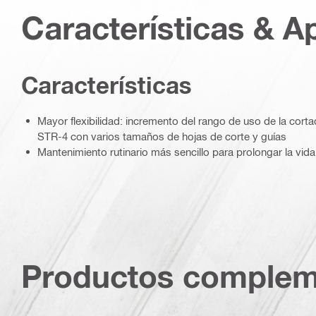
Características & A
Características
Mayor flexibilidad: incremento del rango de uso de la cortad
STR-4 con varios tamaños de hojas de corte y guías
Mantenimiento rutinario más sencillo para prolongar la vida 
Productos complem