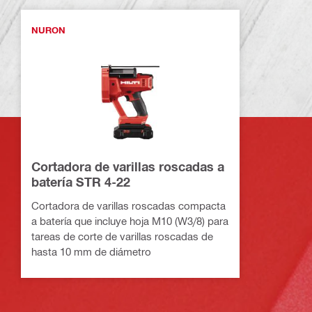
NURON
Cortadora de varillas roscadas a
batería STR 4-22
Cortadora de varillas roscadas compacta
a batería que incluye hoja M10 (W3/8) para
tareas de corte de varillas roscadas de
hasta 10 mm de diámetro