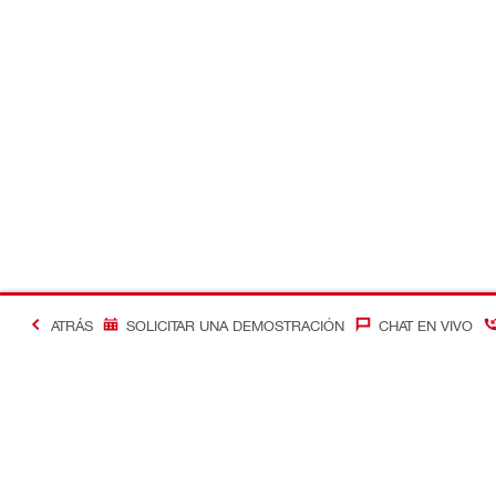
ATRÁS
SOLICITAR UNA DEMOSTRACIÓN
CHAT EN VIVO