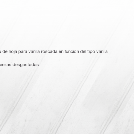
de hoja para varilla roscada en función del tipo varilla
s piezas desgastadas