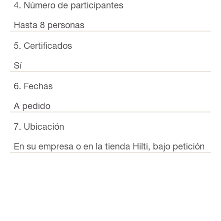
4. Número de participantes
Hasta 8 personas
5. Certificados
Sí
6. Fechas
A pedido
7. Ubicación
En su empresa o en la tienda Hilti, bajo petición