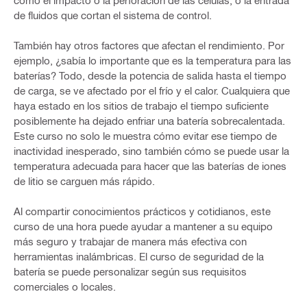
como el impacto o la perforación de las células, o la entrada
de fluidos que cortan el sistema de control.
También hay otros factores que afectan el rendimiento. Por
ejemplo, ¿sabía lo importante que es la temperatura para las
baterías? Todo, desde la potencia de salida hasta el tiempo
de carga, se ve afectado por el frío y el calor. Cualquiera que
haya estado en los sitios de trabajo el tiempo suficiente
posiblemente ha dejado enfriar una batería sobrecalentada.
Este curso no solo le muestra cómo evitar ese tiempo de
inactividad inesperado, sino también cómo se puede usar la
temperatura adecuada para hacer que las baterías de iones
de litio se carguen más rápido.
Al compartir conocimientos prácticos y cotidianos, este
curso de una hora puede ayudar a mantener a su equipo
más seguro y trabajar de manera más efectiva con
herramientas inalámbricas. El curso de seguridad de la
batería se puede personalizar según sus requisitos
comerciales o locales.