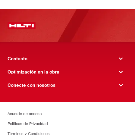
Contacto
Optimización en la obra
Conecte con nosotros
Acuerdo de acceso
Políticas de Privacidad
Términos y Condiciones