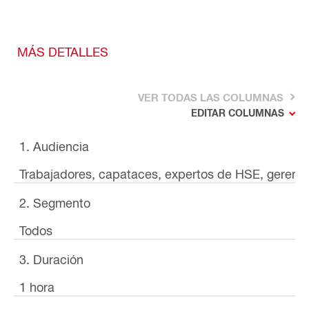
MÁS DETALLES
VER TODAS LAS COLUMNAS
EDITAR COLUMNAS
1. Audiencia
Trabajadores, capataces, expertos de HSE, gerent
2. Segmento
Todos
3. Duración
1 hora