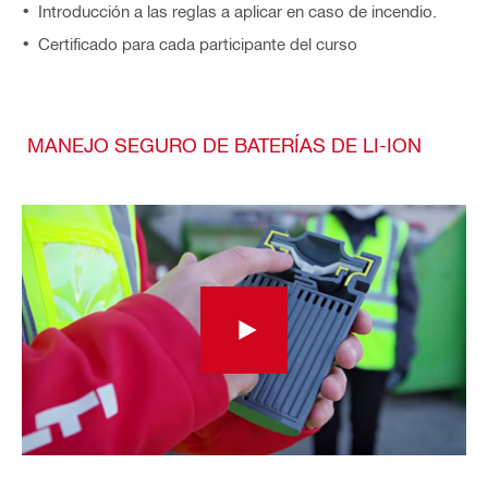
Introducción a las reglas a aplicar en caso de incendio.
Certificado para cada participante del curso
MANEJO SEGURO DE BATERÍAS DE LI-ION