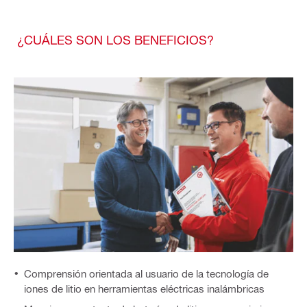
¿CUÁLES SON LOS BENEFICIOS?
Comprensión orientada al usuario de la tecnología de
iones de litio en herramientas eléctricas inalámbricas