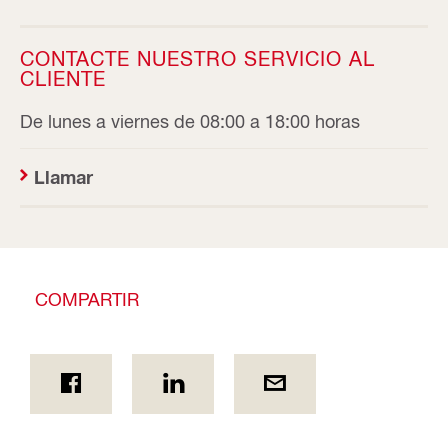
CONTACTE NUESTRO SERVICIO AL
CLIENTE
De lunes a viernes de 08:00 a 18:00 horas
Llamar
COMPARTIR