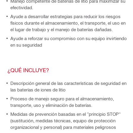
Manejo competente de baterías de litio para maximizar su
efectividad.
Ayude a desarrollar estrategias para reducir los riesgos
físicos durante el almacenamiento, el transporte, el uso en
el lugar de trabajo y el manejo de baterías dañadas.
Ayude a reforzar su compromiso con su equipo invirtiendo
en su seguridad
¿QUÉ INCLUYE?
Descripción general de las características de seguridad en
las baterías de iones de litio
Proceso de manejo seguro para el almacenamiento,
transporte, uso y eliminación de baterías.
Medidas de prevención basadas en el "principio STOP"
(sustitución, medidas técnicas, equipo de protección
organizacional y personal) para materiales peligrosos