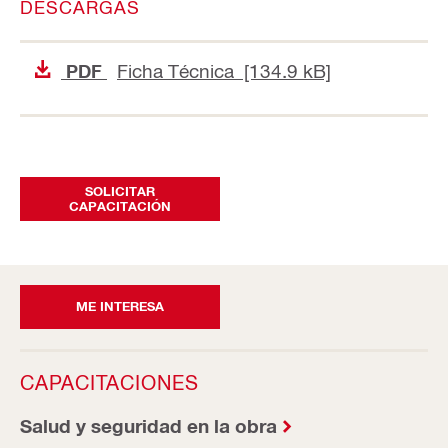
DESCARGAS
Ficha Técnica [134.9 kB]
PDF
SOLICITAR
CAPACITACIÓN
ME INTERESA
CAPACITACIONES
Salud y seguridad en la obra