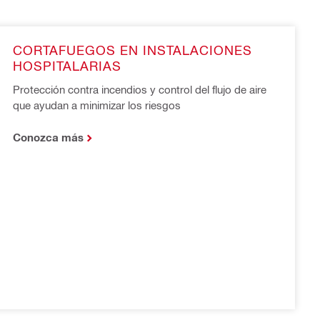
CORTAFUEGOS EN INSTALACIONES 
HOSPITALARIAS
Protección contra incendios y control del flujo de aire 
que ayudan a minimizar los riesgos
Conozca más