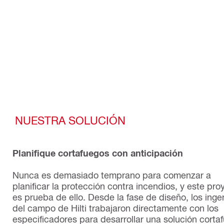
NUESTRA SOLUCIÓN
Planifique cortafuegos con anticipación
Nunca es demasiado temprano para comenzar a
planificar la protección contra incendios, y este pro
es prueba de ello. Desde la fase de diseño, los inge
del campo de Hilti trabajaron directamente con los
especificadores para desarrollar una solución corta