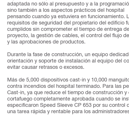
adaptada no sólo al presupuesto y a la programació
sino también a los aspectos prácticos del hospital
pensando cuando ya estuviera en funcionamiento. 
requisitos de seguridad del propietario del edificio 
cumplidos sin comprometer el tiempo de entrega de
proyecto, la gestión de cables, el control del flujo de
y las aprobaciones de productos.
Durante la fase de construcción, un equipo dedicado 
orientación y soporte de instalación al equipo del 
evitar causar retrasos o excesos.
Más de 5,000 dispositivos cast-in y 10,000 manguit
contra incendios del hospital terminado. Para las pe
Cast-in, ya que reduce el tiempo de construcción y 
cortafuego completamente aprobada cuando se insta
especificaron Speed Sleeve CP 653 por su control d
una tarea rápida y rentable para los administradores