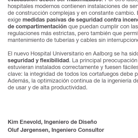
hospitales modernos contienen instalaciones de ser
de construcción complejas y en constante cambio. 
exige
medidas pasivas de seguridad
contra incen
de
compartimentación
que puedan cumplir con las
regulaciones más estrictas, pero también que permi
mantenimiento de tuberías y cables sin interrupcion
El nuevo Hospital Universitario en Aalborg se ha si
seguridad y flexibilidad
. La principal preocupación
estuvieran instalados correctamente y fuesen fácile
clave: la integridad de todos los cortafuegos debe p
Además, la optimización continua de la ingeniería d
de usar y de alta productividad.
Kim Enevold, Ingeniero de Diseño
Oluf Jørgensen, Ingeniero Consultor