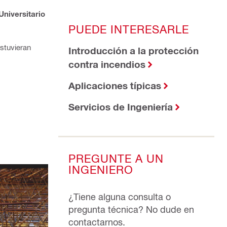
Universitario
PUEDE INTERESARLE
stuvieran
Introducción a la protección
contra incendios
Aplicaciones típicas
Servicios de Ingeniería
PREGUNTE A UN
INGENIERO
¿Tiene alguna consulta o
pregunta técnica? No dude en
contactarnos.